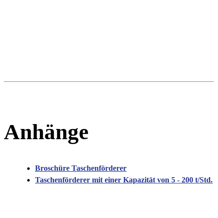
Anhänge
Broschüre Taschenförderer
Taschenförderer mit einer Kapazität von 5 - 200 t/Std.