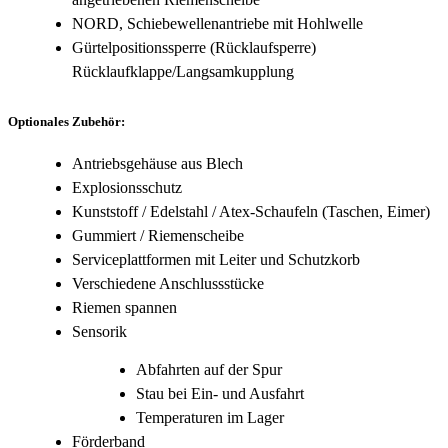
NORD, Schiebewellenantriebe mit Hohlwelle
Gürtelpositionssperre (Rücklaufsperre)
Rücklaufklappe/Langsamkupplung
Optionales Zubehör:
Antriebsgehäuse aus Blech
Explosionsschutz
Kunststoff / Edelstahl / Atex-Schaufeln (Taschen, Eimer)
Gummiert / Riemenscheibe
Serviceplattformen mit Leiter und Schutzkorb
Verschiedene Anschlussstücke
Riemen spannen
Sensorik
Abfahrten auf der Spur
Stau bei Ein- und Ausfahrt
Temperaturen im Lager
Förderband