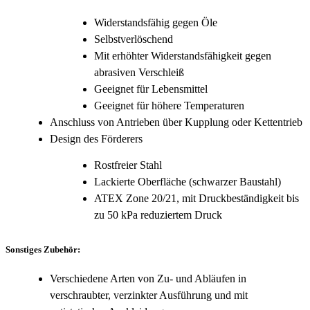
Widerstandsfähig gegen Öle
Selbstverlöschend
Mit erhöhter Widerstandsfähigkeit gegen
abrasiven Verschleiß
Geeignet für Lebensmittel
Geeignet für höhere Temperaturen
Anschluss von Antrieben über Kupplung oder Kettentrieb
Design des Förderers
Rostfreier Stahl
Lackierte Oberfläche (schwarzer Baustahl)
ATEX Zone 20/21, mit Druckbeständigkeit bis
zu 50 kPa reduziertem Druck
Sonstiges Zubehör:
Verschiedene Arten von Zu- und Abläufen in
verschraubter, verzinkter Ausführung und mit