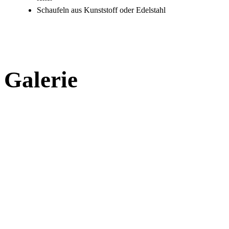
Schaufeln aus Kunststoff oder Edelstahl
Galerie