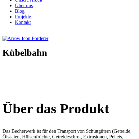
Über uns
Blog
Projekte
Kontakt
Förderer
Kübelbahn
Über das Produkt
Das Becherwerk ist für den Transport von Schüttgütern (Getreide,
Ölsaaten, Hülsenfrüchte, Getreideschrot, Extrusionen, Pellets,