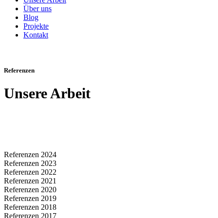
Über uns
Blog
Projekte
Kontakt
Referenzen
Unsere Arbeit
Referenzen 2024
Referenzen 2023
Referenzen 2022
Referenzen 2021
Referenzen 2020
Referenzen 2019
Referenzen 2018
Referenzen 2017