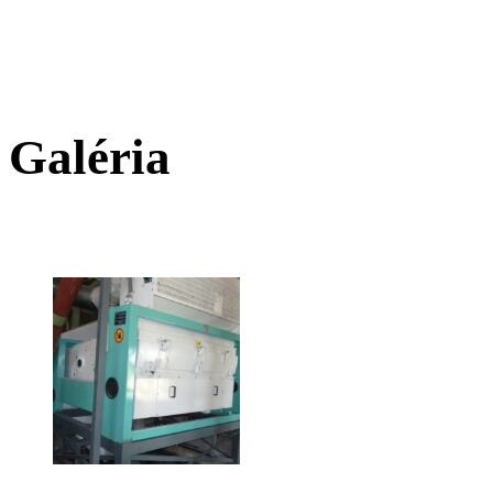
Galéria