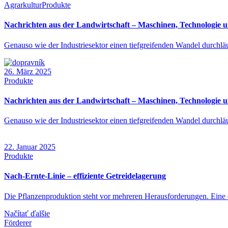
Agrarkultur
Produkte
Nachrichten aus der Landwirtschaft – Maschinen, Technologie 
Genauso wie der Industriesektor einen tiefgreifenden Wandel durchlä
26. März 2025
Produkte
Nachrichten aus der Landwirtschaft – Maschinen, Technologie 
Genauso wie der Industriesektor einen tiefgreifenden Wandel durchlä
22. Januar 2025
Produkte
Nach-Ernte-Linie – effiziente Getreidelagerung
Die Pflanzenproduktion steht vor mehreren Herausforderungen. Eine 
Načítať ďalšie
Förderer