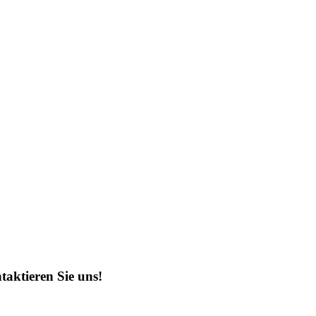
taktieren Sie uns!